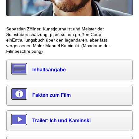
Sebastian Zöllner, Kunstjournalist und Meister der
Selbstüberschätzung, plant seinen großen Coup:
einEnthüllungsbuch über den legendären, aber fast
vergessenen Maler Manuel Kaminski. (Maxdome.de-
Filmbeschreibung)
Inhaltsangabe
Fakten zum Film
Trailer: Ich und Kaminski