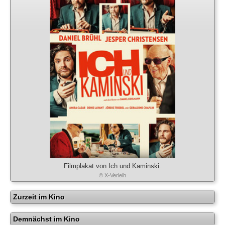
Filmplakat von Ich und Kaminski.
© X-Verleih
Zurzeit im Kino
Demnächst im Kino