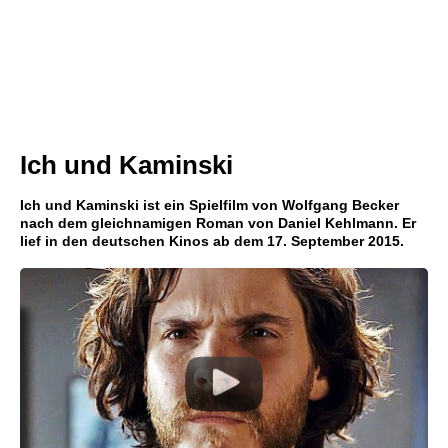
Ich und Kaminski
Ich und Kaminski ist ein Spielfilm von Wolfgang Becker
nach dem gleichnamigen Roman von Daniel Kehlmann. Er
lief in den deutschen Kinos ab dem 17. September 2015.