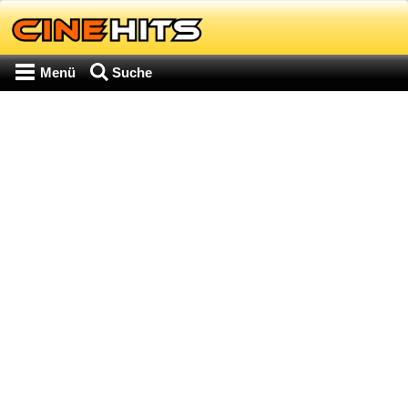
Menü
Suche