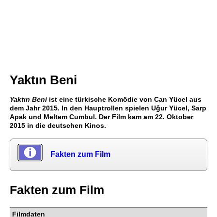
Yaktın Beni
Yaktın Beni
ist eine türkische Komödie von Can Yücel aus
dem Jahr 2015. In den Hauptrollen spielen Uğur Yücel, Sarp
Apak und Meltem Cumbul. Der Film kam am 22. Oktober
2015 in die deutschen Kinos.
Fakten zum Film
Fakten zum Film
Filmdaten