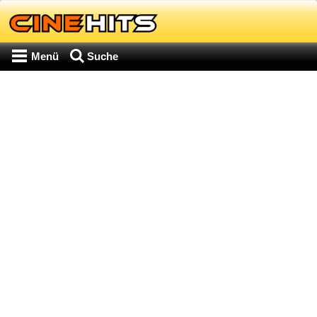
Menü
Suche