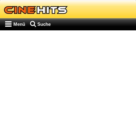
Menü
Suche