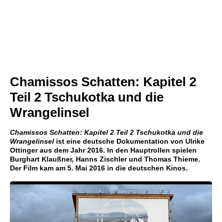
Chamissos Schatten: Kapitel 2
Teil 2 Tschukotka und die
Wrangelinsel
Chamissos Schatten: Kapitel 2 Teil 2 Tschukotka und die
Wrangelinsel
ist eine deutsche Dokumentation von Ulrike
Ottinger aus dem Jahr 2016. In den Hauptrollen spielen
Burghart Klaußner, Hanns Zischler und Thomas Thieme.
Der Film kam am 5. Mai 2016 in die deutschen Kinos.