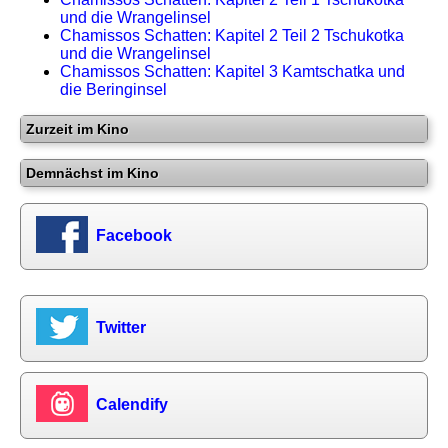
und die Wrangelinsel
Chamissos Schatten: Kapitel 2 Teil 2 Tschukotka
und die Wrangelinsel
Chamissos Schatten: Kapitel 3 Kamtschatka und
die Beringinsel
Zurzeit im Kino
Demnächst im Kino
Facebook
Twitter
Calendify