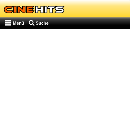
Menü
Suche