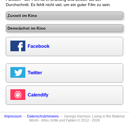
Durchschnitt. Es fehlt nicht viel, um ein guter Film zu sein.
Zurzeit im Kino
Demnächst im Kino
Facebook
Twitter
Calendify
Impressum
–
Datenschutzhinweis
– George Harrison: Living in the Material
World - Infos, Kritik und Fakten © 2012 - 2026