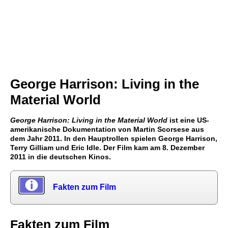
George Harrison: Living in the
Material World
George Harrison: Living in the Material World
ist eine US-
amerikanische Dokumentation von Martin Scorsese aus
dem Jahr 2011. In den Hauptrollen spielen George Harrison,
Terry Gilliam und Eric Idle. Der Film kam am 8. Dezember
2011 in die deutschen Kinos.
Fakten zum Film
Fakten zum Film