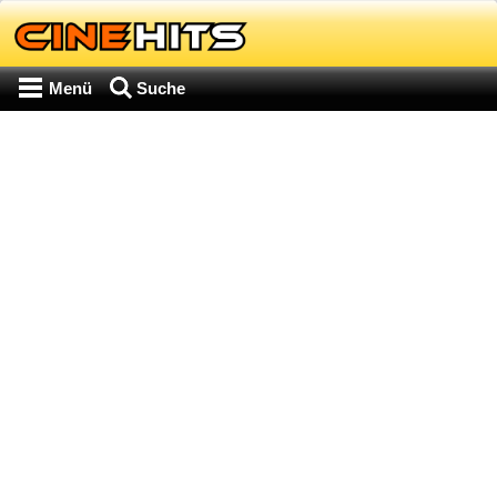
Menü
Suche