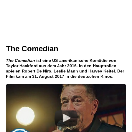
The Comedian
The Comedian
ist eine US-amerikanische Komödie von
Taylor Hackford aus dem Jahr 2016. In den Hauptrollen
spielen Robert De Niro, Leslie Mann und Harvey Keitel. Der
Film kam am 31. August 2017 in die deutschen Kinos.