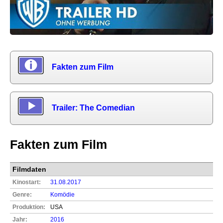
Fakten zum Film
Trailer: The Comedian
Fakten zum Film
Filmdaten
Kinostart:
31.08.2017
Genre:
Komödie
Produktion:
USA
Jahr:
2016