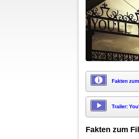
Fakten zum
Trailer: Yo
Fakten zum Fi