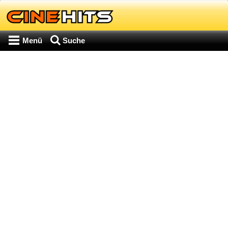
Menü
Suche