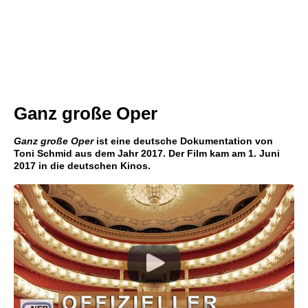
Ganz große Oper
Ganz große Oper
ist eine deutsche Dokumentation von
Toni Schmid aus dem Jahr 2017. Der Film kam am 1. Juni
2017 in die deutschen Kinos.