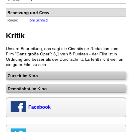
Besetzung und Crew
Regie:
Toni Schmid
Kritik
Unsere Beurteilung, das sagt die
Cinehits.de
-Redaktion zum
Film "
Ganz große Oper
":
3,1
von 5
Punkten - der Film ist in
Ordnung und besser als der Durchschnitt. Es fehlt nicht viel, um
ein guter Film zu sein.
Zurzeit im Kino
Demnächst im Kino
Facebook