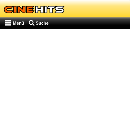
Menü
Suche