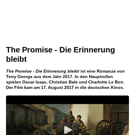
The Promise - Die Erinnerung
bleibt
The Promise - Die Erinnerung bleibt
ist eine Romanze von
Terry George aus dem Jahr 2017. In den Hauptrollen
spielen Oscar Isaac, Christian Bale und Charlotte Le Bon.
Der Film kam am 17. August 2017 in die deutschen Kinos.