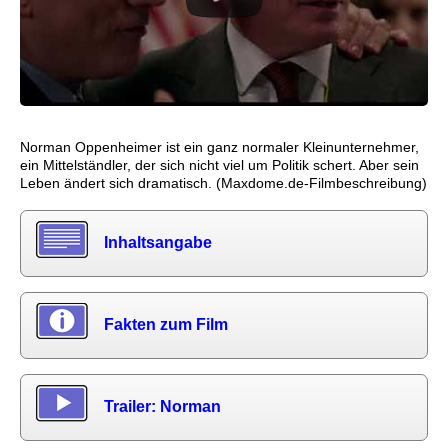
Norman Oppenheimer ist ein ganz normaler Kleinunternehmer,
ein Mittelständler, der sich nicht viel um Politik schert. Aber sein
Leben ändert sich dramatisch. (Maxdome.de-Filmbeschreibung)
Inhaltsangabe
Fakten zum Film
Trailer: Norman