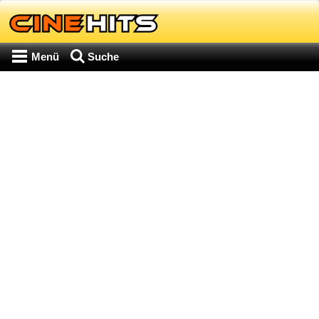
Menü
Suche