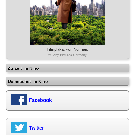
Filmplakat von Norman.
© Sony Pictures Germany
Zurzeit im Kino
Demnächst im Kino
Facebook
Twitter