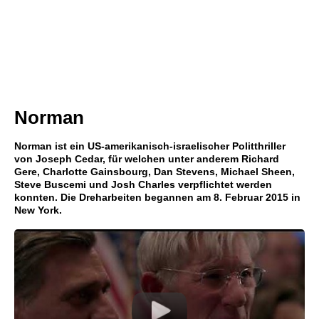
Norman
Norman ist ein US-amerikanisch-israelischer Politthriller
von Joseph Cedar, für welchen unter anderem Richard
Gere, Charlotte Gainsbourg, Dan Stevens, Michael Sheen,
Steve Buscemi und Josh Charles verpflichtet werden
konnten. Die Dreharbeiten begannen am 8. Februar 2015 in
New York.