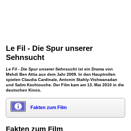
Le Fil - Die Spur unserer
Sehnsucht
Le Fil - Die Spur unserer Sehnsucht
ist ein Drama von
Mehdi Ben Attia aus dem Jahr 2009. In den Hauptrollen
spielen Claudia Cardinale, Antonin Stahly-Vishwanadan
und Salim Kechiouche. Der Film kam am 13. Mai 2010 in die
deutschen Kinos.
Fakten zum Film
Fakten zum Film