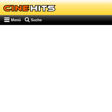
Menü
Suche