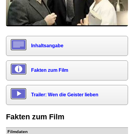
Inhaltsangabe
Fakten zum Film
Trailer: Wen die Geister lieben
Fakten zum Film
Filmdaten