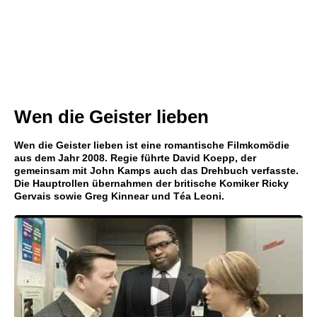
Wen die Geister lieben
Wen die Geister lieben ist eine romantische Filmkomödie
aus dem Jahr 2008. Regie führte David Koepp, der
gemeinsam mit John Kamps auch das Drehbuch verfasste.
Die Hauptrollen übernahmen der britische Komiker Ricky
Gervais sowie Greg Kinnear und Téa Leoni.