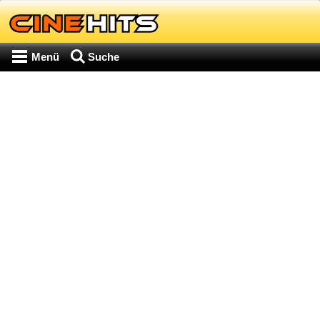
Menü
Suche