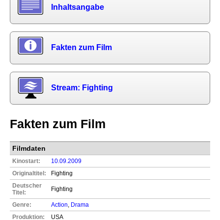
Inhaltsangabe
Fakten zum Film
Stream: Fighting
Fakten zum Film
Filmdaten
Kinostart:
10.09.2009
Originaltitel:
Fighting
Deutscher
Fighting
Titel:
Genre:
Action
,
Drama
Produktion:
USA