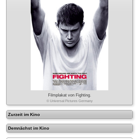
Filmplakat von Fighting.
© Universal Pictures Germany
Zurzeit im Kino
Demnächst im Kino