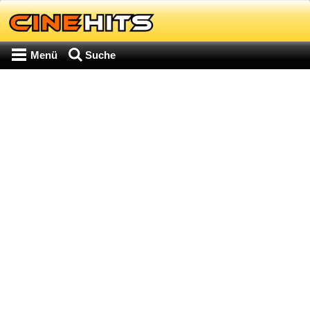
Menü
Suche