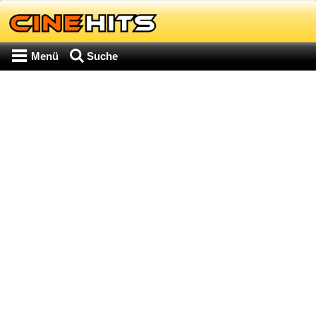
Menü
Suche