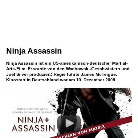
Ninja Assassin
Ninja Assassin ist ein US-amerikanisch-deutscher Martial-
Arts-Film. Er wurde von den Wachowski-Geschwistern und
Joel Silver produziert; Regie führte James McTeigue.
Kinostart in Deutschland war am 10. Dezember 2009.