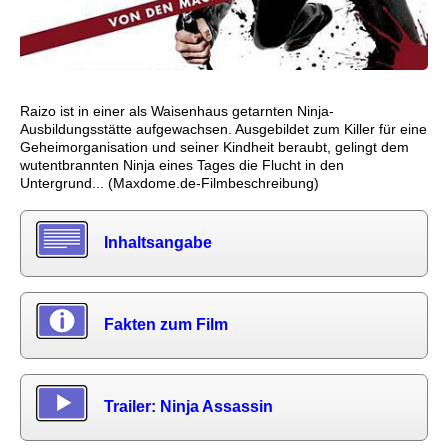
Raizo ist in einer als Waisenhaus getarnten Ninja-
Ausbildungsstätte aufgewachsen. Ausgebildet zum Killer für eine
Geheimorganisation und seiner Kindheit beraubt, gelingt dem
wutentbrannten Ninja eines Tages die Flucht in den
Untergrund... (Maxdome.de-Filmbeschreibung)
Inhaltsangabe
Fakten zum Film
Trailer: Ninja Assassin