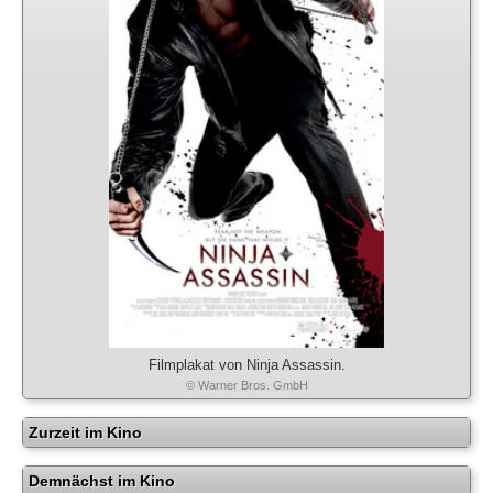
Filmplakat von Ninja Assassin.
© Warner Bros. GmbH
Zurzeit im Kino
Demnächst im Kino