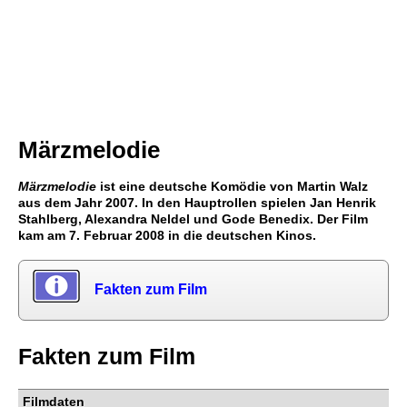
Märzmelodie
Märzmelodie
ist eine deutsche Komödie von Martin Walz
aus dem Jahr 2007. In den Hauptrollen spielen Jan Henrik
Stahlberg, Alexandra Neldel und Gode Benedix. Der Film
kam am 7. Februar 2008 in die deutschen Kinos.
Fakten zum Film
Fakten zum Film
Filmdaten