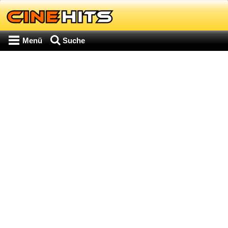
Menü
Suche