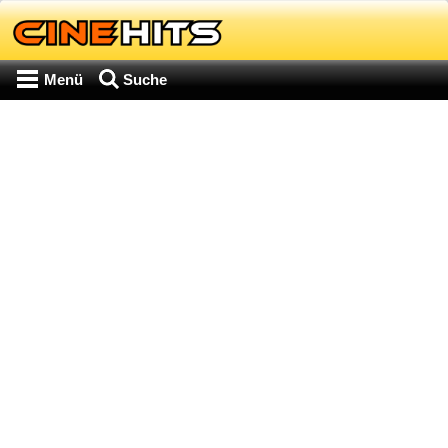
Menü
Suche