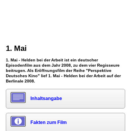
1. Mai
1. Mai - Helden bei der Arbeit ist ein deutscher
Episodenfilm aus dem Jahr 2008, zu dem vier Regisseure
beitrugen. Als Eröffnungsfilm der Reihe "Perspektive
Deutsches Kino" lief 1. Mai - Helden bei der Arbeit auf der
Berlinale 2008.
Inhaltsangabe
Fakten zum Film