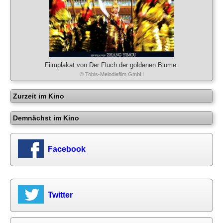
Filmplakat von Der Fluch der goldenen Blume.
© Tobis-Melodiefilm GmbH
Zurzeit im Kino
Demnächst im Kino
Facebook
Twitter