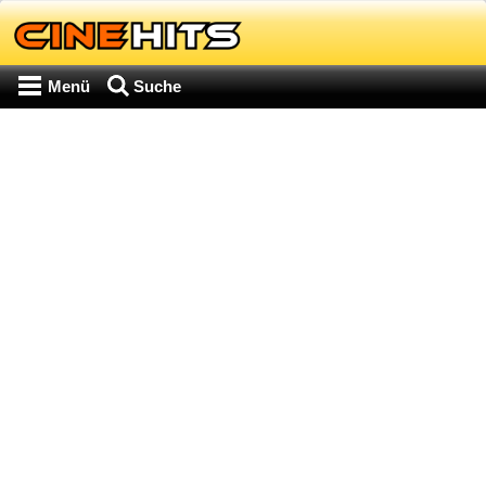
Menü
Suche