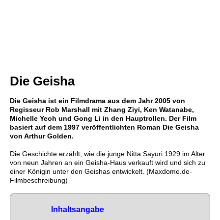
Die Geisha
Die Geisha ist ein Filmdrama aus dem Jahr 2005 von
Regisseur Rob Marshall mit Zhang Ziyi, Ken Watanabe,
Michelle Yeoh und Gong Li in den Hauptrollen. Der Film
basiert auf dem 1997 veröffentlichten Roman Die Geisha
von Arthur Golden.
Die Geschichte erzählt, wie die junge Nitta Sayuri 1929 im Alter
von neun Jahren an ein Geisha-Haus verkauft wird und sich zu
einer Königin unter den Geishas entwickelt. (Maxdome.de-
Filmbeschreibung)
Inhaltsangabe