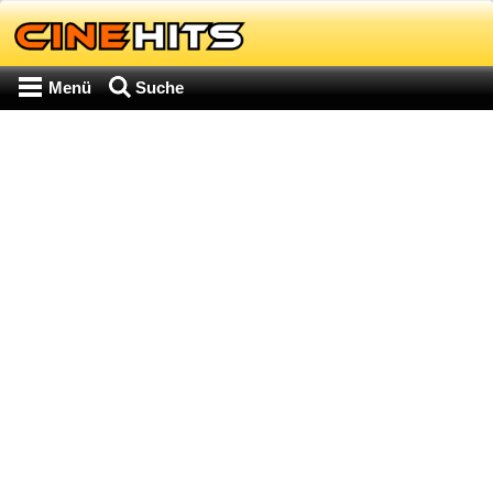
Menü
Suche