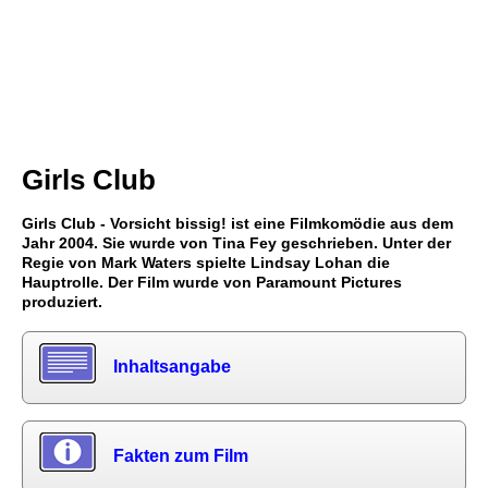
Girls Club
Girls Club - Vorsicht bissig! ist eine Filmkomödie aus dem
Jahr 2004. Sie wurde von Tina Fey geschrieben. Unter der
Regie von Mark Waters spielte Lindsay Lohan die
Hauptrolle. Der Film wurde von Paramount Pictures
produziert.
Inhaltsangabe
Fakten zum Film