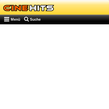
Menü
Suche