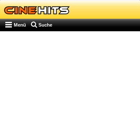
Menü
Suche