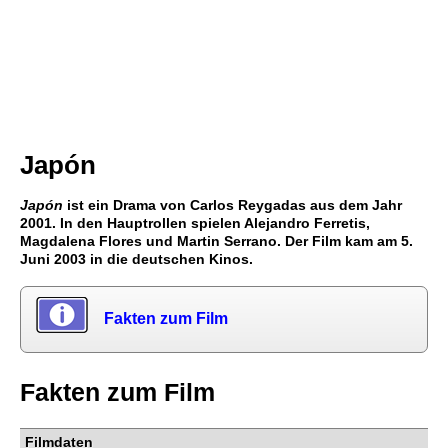
Japón
Japón
ist ein Drama von Carlos Reygadas aus dem Jahr
2001. In den Hauptrollen spielen Alejandro Ferretis,
Magdalena Flores und Martin Serrano. Der Film kam am 5.
Juni 2003 in die deutschen Kinos.
Fakten zum Film
Fakten zum Film
Filmdaten