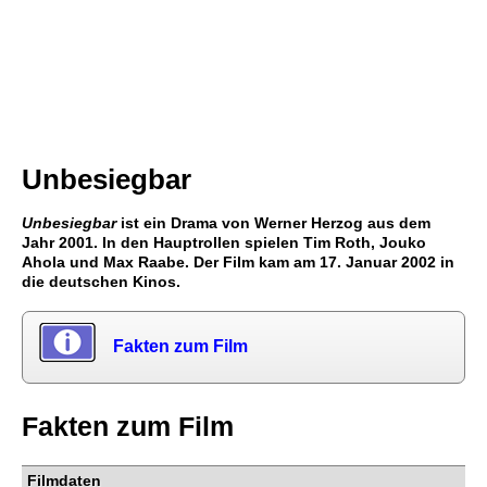
Unbesiegbar
Unbesiegbar
ist ein Drama von Werner Herzog aus dem
Jahr 2001. In den Hauptrollen spielen Tim Roth, Jouko
Ahola und Max Raabe. Der Film kam am 17. Januar 2002 in
die deutschen Kinos.
Fakten zum Film
Fakten zum Film
Filmdaten