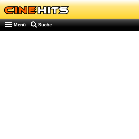
Menü
Suche