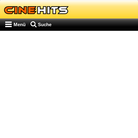
Menü
Suche