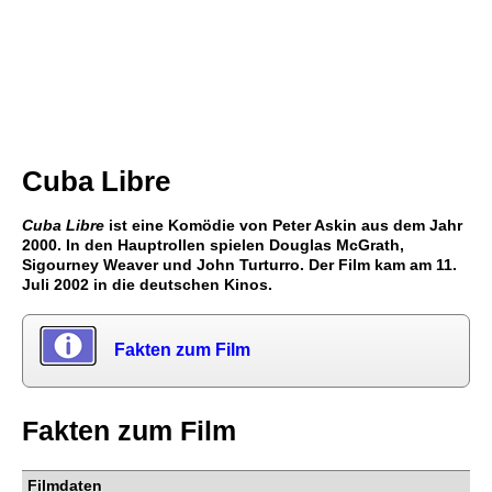
Cuba Libre
Cuba Libre
ist eine Komödie von Peter Askin aus dem Jahr
2000. In den Hauptrollen spielen Douglas McGrath,
Sigourney Weaver und John Turturro. Der Film kam am 11.
Juli 2002 in die deutschen Kinos.
Fakten zum Film
Fakten zum Film
Filmdaten