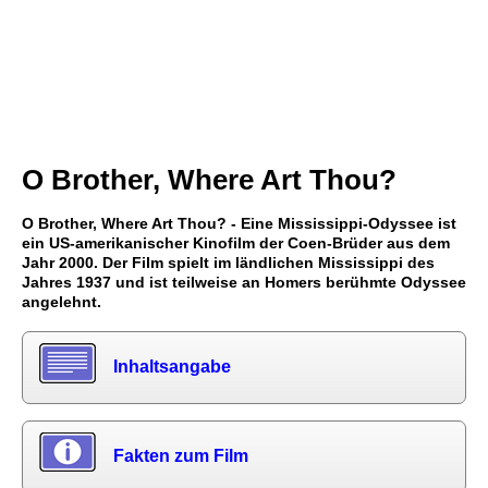
O Brother, Where Art Thou?
O Brother, Where Art Thou? - Eine Mississippi-Odyssee ist
ein US-amerikanischer Kinofilm der Coen-Brüder aus dem
Jahr 2000. Der Film spielt im ländlichen Mississippi des
Jahres 1937 und ist teilweise an Homers berühmte Odyssee
angelehnt.
Inhaltsangabe
Fakten zum Film