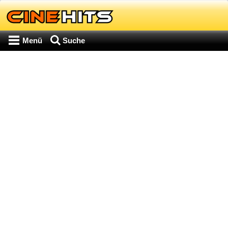
Menü
Suche