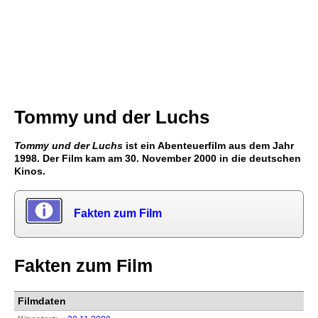
Tommy und der Luchs
Tommy und der Luchs
ist ein Abenteuerfilm aus dem Jahr
1998. Der Film kam am 30. November 2000 in die deutschen
Kinos.
Fakten zum Film
Fakten zum Film
Filmdaten