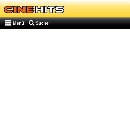
Menü
Suche