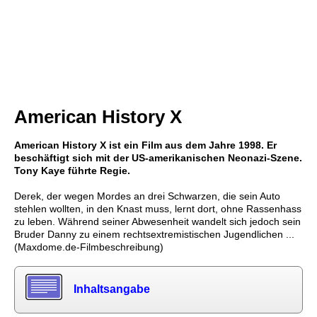
American History X
American History X ist ein Film aus dem Jahre 1998. Er
beschäftigt sich mit der US-amerikanischen Neonazi-Szene.
Tony Kaye führte Regie.
Derek, der wegen Mordes an drei Schwarzen, die sein Auto
stehlen wollten, in den Knast muss, lernt dort, ohne Rassenhass
zu leben. Während seiner Abwesenheit wandelt sich jedoch sein
Bruder Danny zu einem rechtsextremistischen Jugendlichen ...
(Maxdome.de-Filmbeschreibung)
Inhaltsangabe