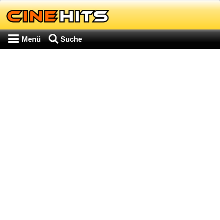
Menü
Suche