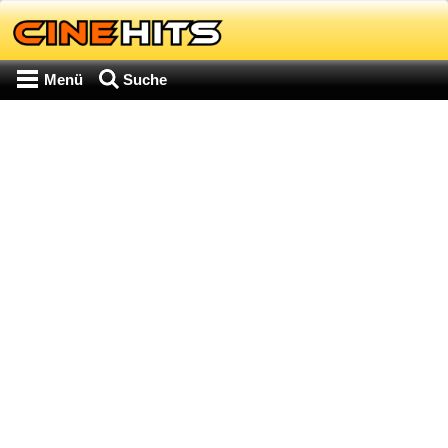
Menü
Suche