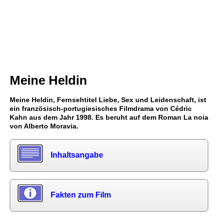
Meine Heldin
Meine Heldin, Fernsehtitel Liebe, Sex und Leidenschaft, ist
ein französisch-portugiesisches Filmdrama von Cédric
Kahn aus dem Jahr 1998. Es beruht auf dem Roman La noia
von Alberto Moravia.
Inhaltsangabe
Fakten zum Film