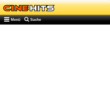
Menü
Suche