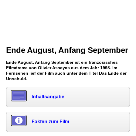
Ende August, Anfang September
Ende August, Anfang September ist ein französisches
Filmdrama von Olivier Assayas aus dem Jahr 1998. Im
Fernsehen lief der Film auch unter dem Titel Das Ende der
Unschuld.
Inhaltsangabe
Fakten zum Film