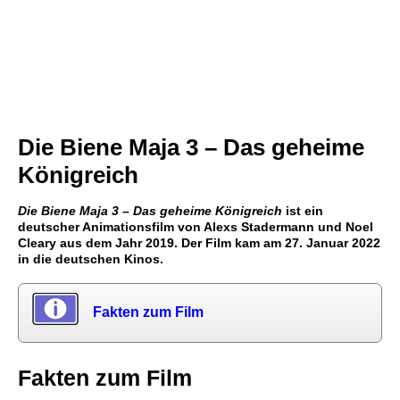
Die Biene Maja 3 – Das geheime
Königreich
Die Biene Maja 3 – Das geheime Königreich
ist ein
deutscher Animationsfilm von Alexs Stadermann und Noel
Cleary aus dem Jahr 2019. Der Film kam am 27. Januar 2022
in die deutschen Kinos.
Fakten zum Film
Fakten zum Film