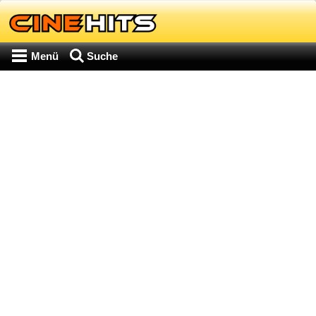
Menü
Suche