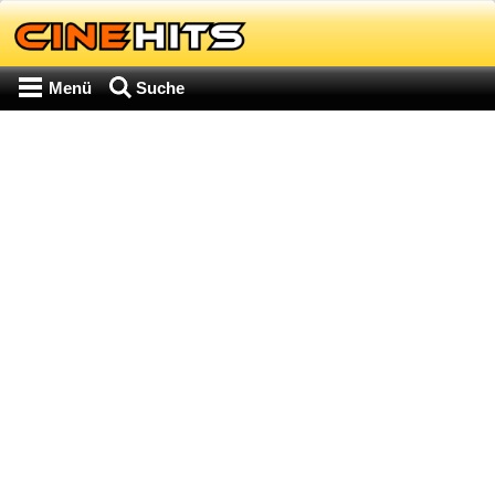
Menü
Suche