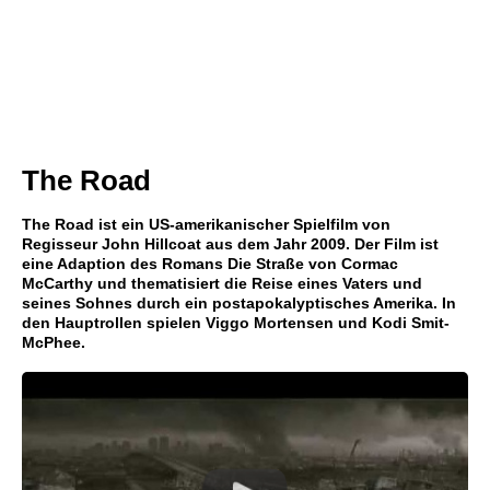
The Road
The Road ist ein US-amerikanischer Spielfilm von
Regisseur John Hillcoat aus dem Jahr 2009. Der Film ist
eine Adaption des Romans Die Straße von Cormac
McCarthy und thematisiert die Reise eines Vaters und
seines Sohnes durch ein postapokalyptisches Amerika. In
den Hauptrollen spielen Viggo Mortensen und Kodi Smit-
McPhee.