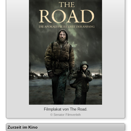
Filmplakat von The Road.
© Senator Filmverleih
Zurzeit im Kino