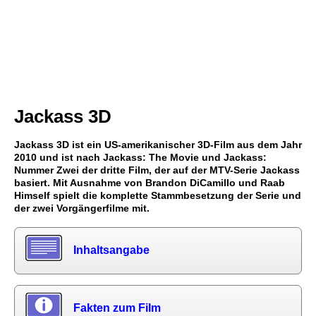
Jackass 3D
Jackass 3D ist ein US-amerikanischer 3D-Film aus dem Jahr
2010 und ist nach Jackass: The Movie und Jackass:
Nummer Zwei der dritte Film, der auf der MTV-Serie Jackass
basiert. Mit Ausnahme von Brandon DiCamillo und Raab
Himself spielt die komplette Stammbesetzung der Serie und
der zwei Vorgängerfilme mit.
Inhaltsangabe
Fakten zum Film