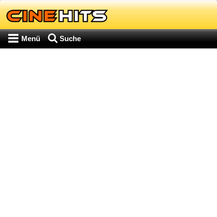
Menü
Suche