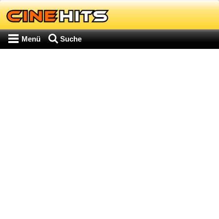
Menü
Suche