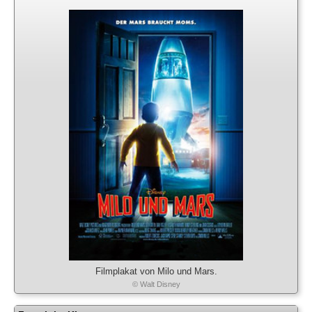
Filmplakat von Milo und Mars.
© Walt Disney