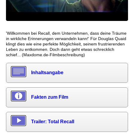
'Willkommen bei Recall, dem Unternehmen, dass deine Träume
in wirkliche Erinnerungen verwandeln kann!' Für Douglas Quaid
klingt dies wie eine perfekte Möglichkeit, seinem frustrierenden
Leben zu entkommen. Doch dann geht etwas schrecklich
schief... (Maxdome.de-Filmbeschreibung)
Inhaltsangabe
Fakten zum Film
Trailer: Total Recall