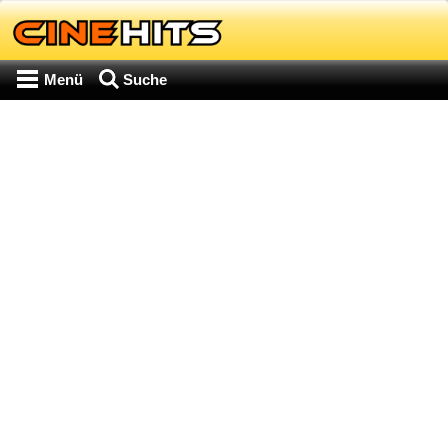
Menü
Suche