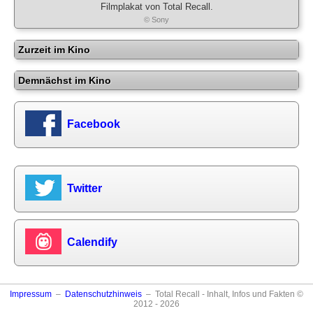
Filmplakat von Total Recall.
© Sony
Zurzeit im Kino
Demnächst im Kino
Facebook
Twitter
Calendify
Impressum
–
Datenschutzhinweis
– Total Recall - Inhalt, Infos und Fakten ©
2012 - 2026