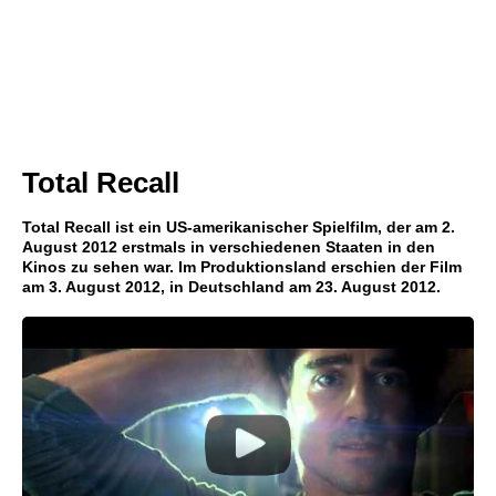
Total Recall
Total Recall ist ein US-amerikanischer Spielfilm, der am 2.
August 2012 erstmals in verschiedenen Staaten in den
Kinos zu sehen war. Im Produktionsland erschien der Film
am 3. August 2012, in Deutschland am 23. August 2012.