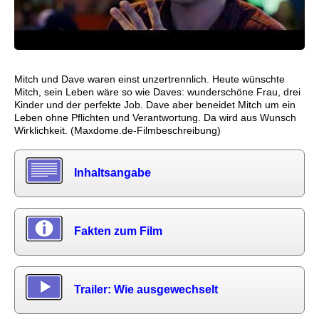
Mitch und Dave waren einst unzertrennlich. Heute wünschte
Mitch, sein Leben wäre so wie Daves: wunderschöne Frau, drei
Kinder und der perfekte Job. Dave aber beneidet Mitch um ein
Leben ohne Pflichten und Verantwortung. Da wird aus Wunsch
Wirklichkeit. (Maxdome.de-Filmbeschreibung)
Inhaltsangabe
Fakten zum Film
Trailer: Wie ausgewechselt