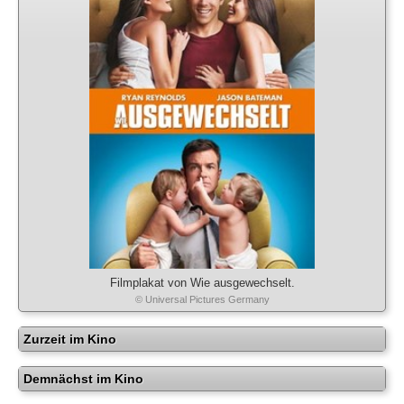
Filmplakat von Wie ausgewechselt.
© Universal Pictures Germany
Zurzeit im Kino
Demnächst im Kino