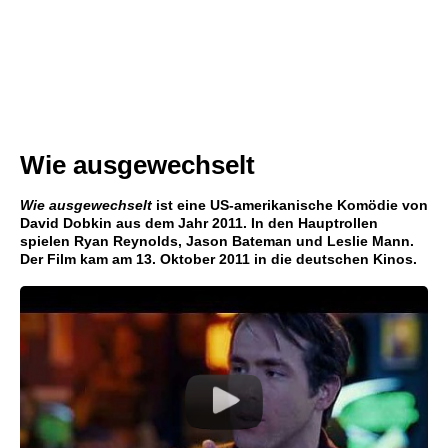
Wie ausgewechselt
Wie ausgewechselt
ist eine US-amerikanische Komödie von
David Dobkin aus dem Jahr 2011. In den Hauptrollen
spielen Ryan Reynolds, Jason Bateman und Leslie Mann.
Der Film kam am 13. Oktober 2011 in die deutschen Kinos.