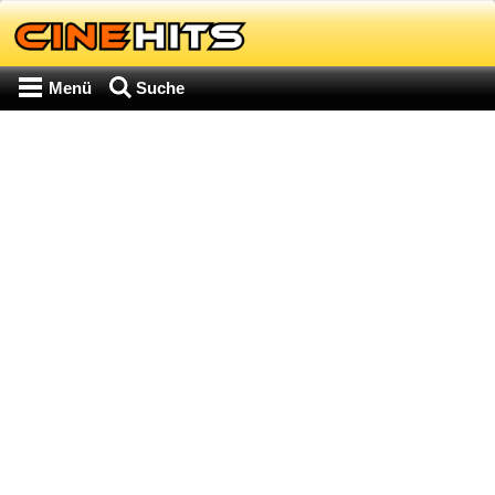
Menü
Suche