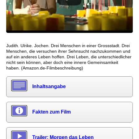
Judith. Ulrike. Jochen. Drei Menschen in einer Grossstadt. Drei
Menschen, die versuchen ihrer Sehnsucht nachzukommen und
auf ein anderes Leben hoffen. Drei Leben, die unterschiedlicher
nicht sein können, aber doch eine innere Gemeinsamkeit
haben. (Amazon.de-Filmbeschreibung)
Inhaltsangabe
Fakten zum Film
Trailer: Morgen das Leben