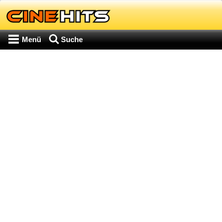
Menü
Suche