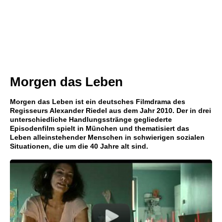
Morgen das Leben
Morgen das Leben ist ein deutsches Filmdrama des
Regisseurs Alexander Riedel aus dem Jahr 2010. Der in drei
unterschiedliche Handlungsstränge gegliederte
Episodenfilm spielt in München und thematisiert das
Leben alleinstehender Menschen in schwierigen sozialen
Situationen, die um die 40 Jahre alt sind.