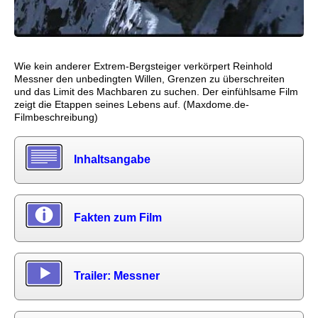
Wie kein anderer Extrem-Bergsteiger verkörpert Reinhold
Messner den unbedingten Willen, Grenzen zu überschreiten
und das Limit des Machbaren zu suchen. Der einfühlsame Film
zeigt die Etappen seines Lebens auf. (Maxdome.de-
Filmbeschreibung)
Inhaltsangabe
Fakten zum Film
Trailer: Messner