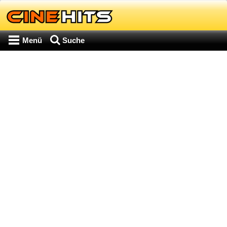
Menü
Suche