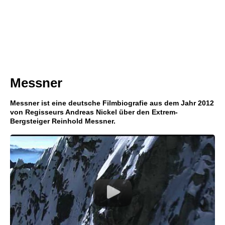
Messner
Messner ist eine deutsche Filmbiografie aus dem Jahr 2012
von Regisseurs Andreas Nickel über den Extrem-
Bergsteiger Reinhold Messner.