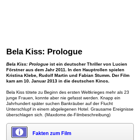
Bela Kiss: Prologue
Bela Kiss: Prologue
ist ein deutscher Thriller von Lucien
Förstner aus dem Jahr 2011. In den Hauptrollen spielen
Kristina Klebe, Rudolf Martin und Fabian Stumm. Der Film
kam am 10. Januar 2013 in die deutschen Kinos.
Bela Kiss tötete zu Beginn des ersten Weltkrieges mehr als 23
junge Frauen, konnte aber nie gefasst werden. Knapp ein
Jahrhundert später suchen Bankräuber auf der Flucht
Unterschlupf in einem abgelegenen Hotel. Grausame Ereignisse
überschlagen sich. (Maxdome.de-Filmbeschreibung)
Fakten zum Film