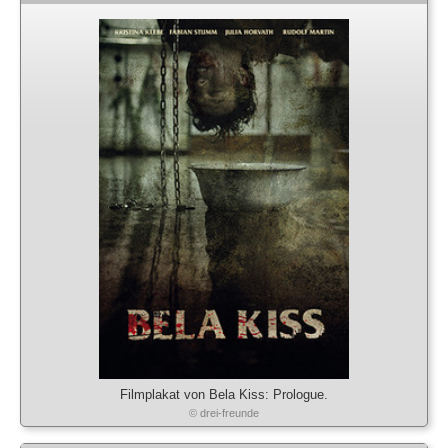
Filmplakat von Bela Kiss: Prologue.
© drei-freunde