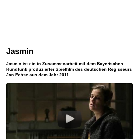
Jasmin
Jasmin ist ein in Zusammenarbeit mit dem Bayerischen
Rundfunk produzierter Spielfilm des deutschen Regisseurs
Jan Fehse aus dem Jahr 2011.