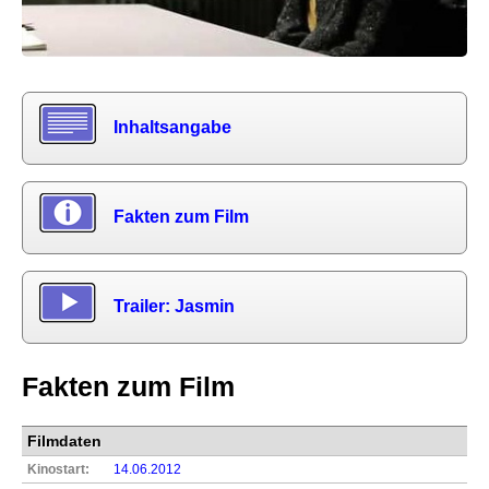
Inhaltsangabe
Fakten zum Film
Trailer: Jasmin
Fakten zum Film
Filmdaten
Kinostart:
14.06.2012