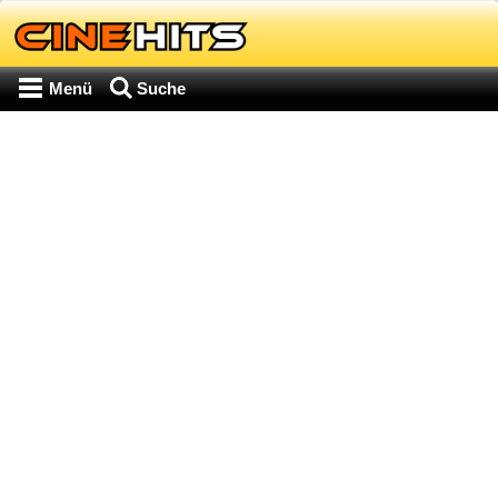
Menü
Suche