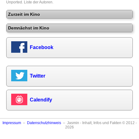
Unported
.
Liste der Autoren
.
Zurzeit im Kino
Demnächst im Kino
Facebook
Twitter
Calendify
Impressum
–
Datenschutzhinweis
– Jasmin - Inhalt, Infos und Fakten © 2012 -
2026