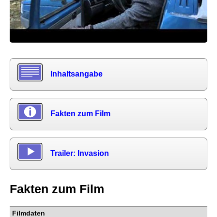
Inhaltsangabe
Fakten zum Film
Trailer: Invasion
Fakten zum Film
Filmdaten