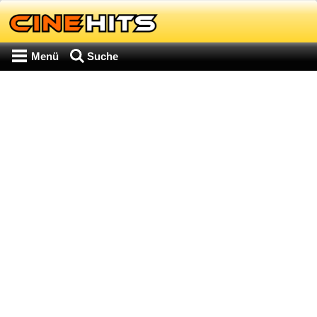
Menü
Suche