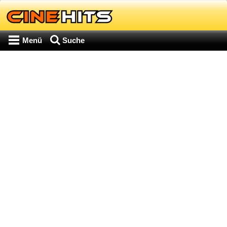
Menü
Suche