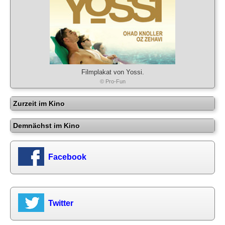
Filmplakat von Yossi.
© Pro-Fun
Zurzeit im Kino
Demnächst im Kino
Facebook
Twitter