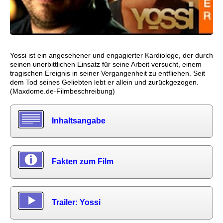
Yossi ist ein angesehener und engagierter Kardiologe, der durch
seinen unerbittlichen Einsatz für seine Arbeit versucht, einem
tragischen Ereignis in seiner Vergangenheit zu entfliehen. Seit
dem Tod seines Geliebten lebt er allein und zurückgezogen.
(Maxdome.de-Filmbeschreibung)
Inhaltsangabe
Fakten zum Film
Trailer: Yossi