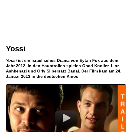
Yossi
Yossi
ist ein israelisches Drama von Eytan Fox aus dem
Jahr 2012. In den Hauptrollen spielen Ohad Knoller, Lior
Ashkenazi und Orly Silbersatz Banai. Der Film kam am 24.
Januar 2013 in die deutschen Kinos.