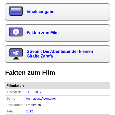
Inhaltsangabe
Fakten zum Film
Stream: Die Abenteuer der kleinen
Giraffe Zarafa
Fakten zum Film
Filmdaten
Kinostart:
11.10.2012
Genre:
Animation
,
Abenteuer
Produktion:
Frankreich
Jahr:
2012