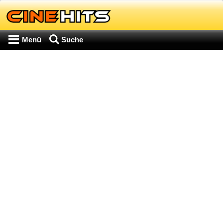
Menü
Suche