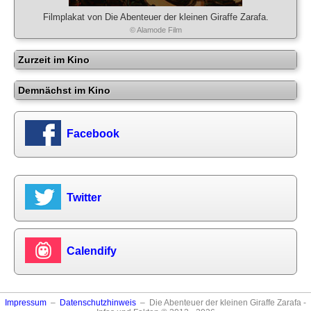
Filmplakat von Die Abenteuer der kleinen Giraffe Zarafa.
© Alamode Film
Zurzeit im Kino
Demnächst im Kino
Facebook
Twitter
Calendify
Impressum
–
Datenschutzhinweis
– Die Abenteuer der kleinen Giraffe Zarafa -