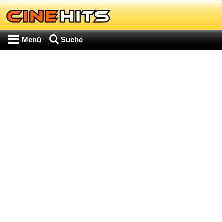
Menü
Suche