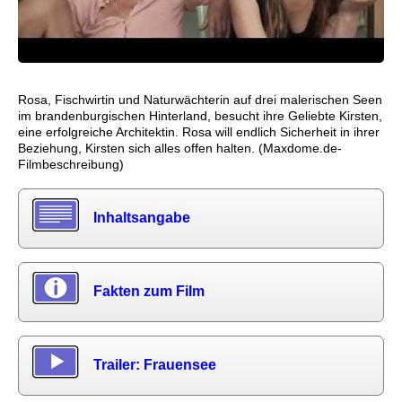
Rosa, Fischwirtin und Naturwächterin auf drei malerischen Seen
im brandenburgischen Hinterland, besucht ihre Geliebte Kirsten,
eine erfolgreiche Architektin. Rosa will endlich Sicherheit in ihrer
Beziehung, Kirsten sich alles offen halten. (Maxdome.de-
Filmbeschreibung)
Inhaltsangabe
Fakten zum Film
Trailer: Frauensee