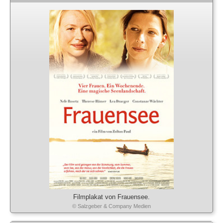
Filmplakat von Frauensee.
© Salzgeber & Company Medien