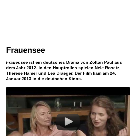
Frauensee
Frauensee
ist ein deutsches Drama von Zoltan Paul aus
dem Jahr 2012. In den Hauptrollen spielen Nele Rosetz,
Therese Hämer und Lea Draeger. Der Film kam am 24.
Januar 2013 in die deutschen Kinos.