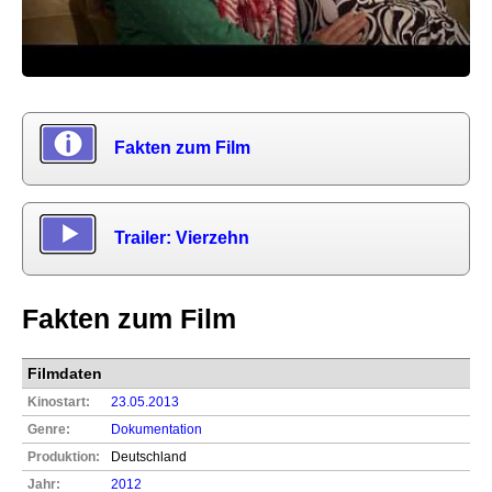
Fakten zum Film
Trailer: Vierzehn
Fakten zum Film
Filmdaten
Kinostart:
23.05.2013
Genre:
Dokumentation
Produktion:
Deutschland
Jahr:
2012