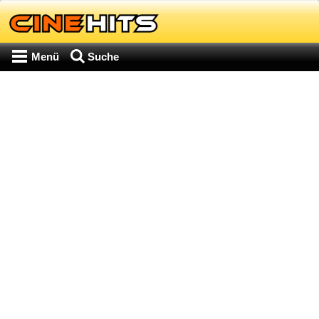
Menü
Suche