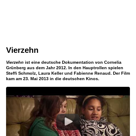
Vierzehn
Vierzehn
ist eine deutsche Dokumentation von Cornelia
Grünberg aus dem Jahr 2012. In den Hauptrollen spielen
Steffi Schmolz, Laura Keller und Fabienne Renaud. Der Film
kam am 23. Mai 2013 in die deutschen Kinos.