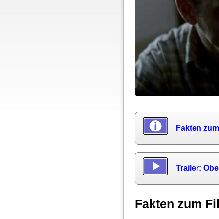
Fakten zum
Trailer: Oben
Fakten zum Fi