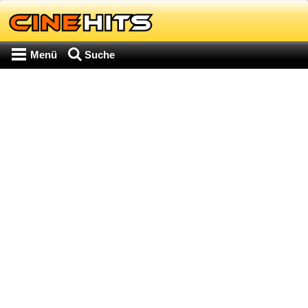
Menü
Suche