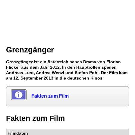
Grenzgänger
Grenzgänger
ist ein österreichisches Drama von Florian
Flicker aus dem Jahr 2012. In den Hauptrollen spielen
Andreas Lust, Andrea Wenzl und Stefan Pohl. Der Film kam
am 12. September 2013 in die deutschen Kinos.
Fakten zum Film
Fakten zum Film
Filmdaten