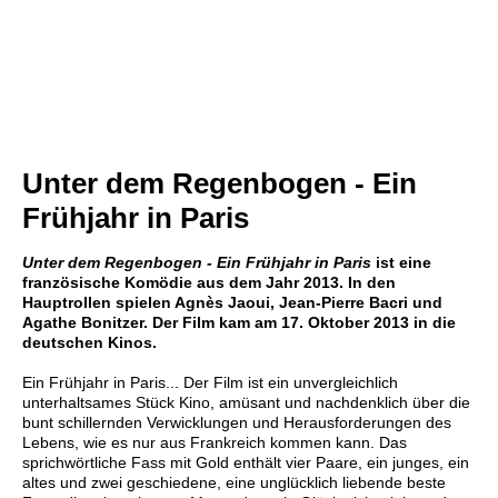
Unter dem Regenbogen - Ein
Frühjahr in Paris
Unter dem Regenbogen - Ein Frühjahr in Paris
ist eine
französische Komödie aus dem Jahr 2013. In den
Hauptrollen spielen Agnès Jaoui, Jean-Pierre Bacri und
Agathe Bonitzer. Der Film kam am 17. Oktober 2013 in die
deutschen Kinos.
Ein Frühjahr in Paris... Der Film ist ein unvergleichlich
unterhaltsames Stück Kino, amüsant und nachdenklich über die
bunt schillernden Verwicklungen und Herausforderungen des
Lebens, wie es nur aus Frankreich kommen kann. Das
sprichwörtliche Fass mit Gold enthält vier Paare, ein junges, ein
altes und zwei geschiedene, eine unglücklich liebende beste