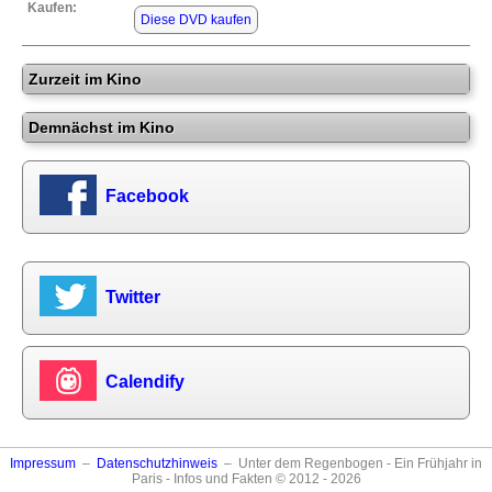
Kaufen:
Diese DVD kaufen
Zurzeit im Kino
Demnächst im Kino
Facebook
Twitter
Calendify
Impressum
–
Datenschutzhinweis
– Unter dem Regenbogen - Ein Frühjahr in
Paris - Infos und Fakten © 2012 - 2026