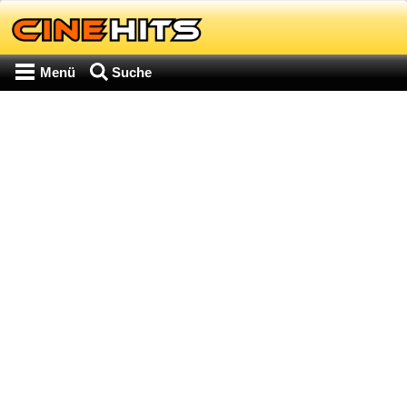
Menü
Suche