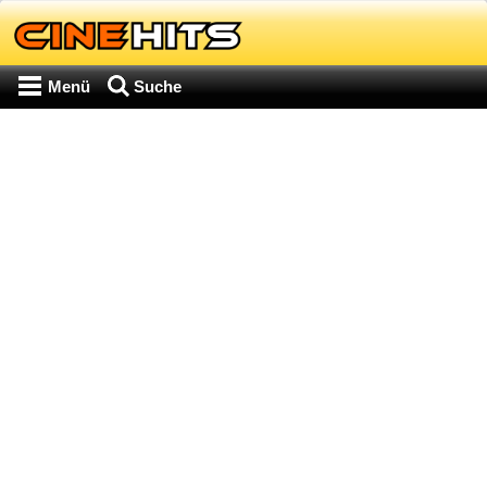
Menü
Suche