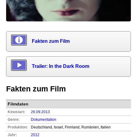
Fakten zum Film
Trailer: In the Dark Room
Fakten zum Film
Filmdaten
Kinostart:
26.09.2013
Genre:
Dokumentation
Produktion:
Deutschland, Israel, Finnland, Rumänien, Italien
Jahr:
2012