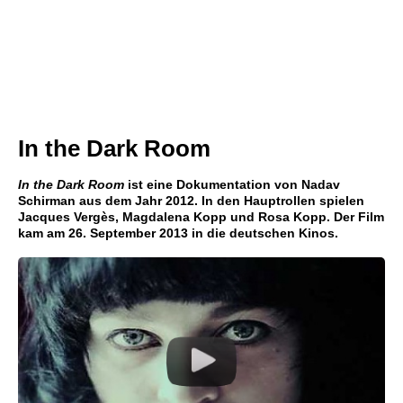
In the Dark Room
In the Dark Room
ist eine Dokumentation von Nadav
Schirman aus dem Jahr 2012. In den Hauptrollen spielen
Jacques Vergès, Magdalena Kopp und Rosa Kopp. Der Film
kam am 26. September 2013 in die deutschen Kinos.