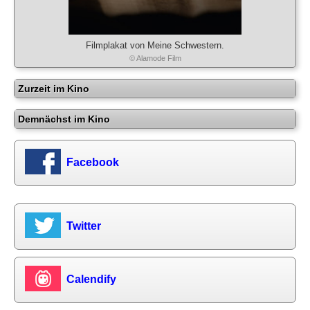
Filmplakat von Meine Schwestern.
© Alamode Film
Zurzeit im Kino
Demnächst im Kino
Facebook
Twitter
Calendify