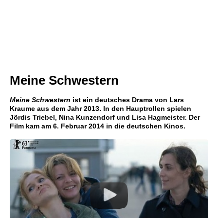
Meine Schwestern
Meine Schwestern
ist ein deutsches Drama von Lars
Kraume aus dem Jahr 2013. In den Hauptrollen spielen
Jördis Triebel, Nina Kunzendorf und Lisa Hagmeister. Der
Film kam am 6. Februar 2014 in die deutschen Kinos.