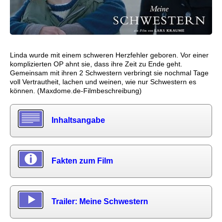
Linda wurde mit einem schweren Herzfehler geboren. Vor einer
komplizierten OP ahnt sie, dass ihre Zeit zu Ende geht.
Gemeinsam mit ihren 2 Schwestern verbringt sie nochmal Tage
voll Vertrautheit, lachen und weinen, wie nur Schwestern es
können. (Maxdome.de-Filmbeschreibung)
Inhaltsangabe
Fakten zum Film
Trailer: Meine Schwestern