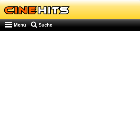
Menü
Suche