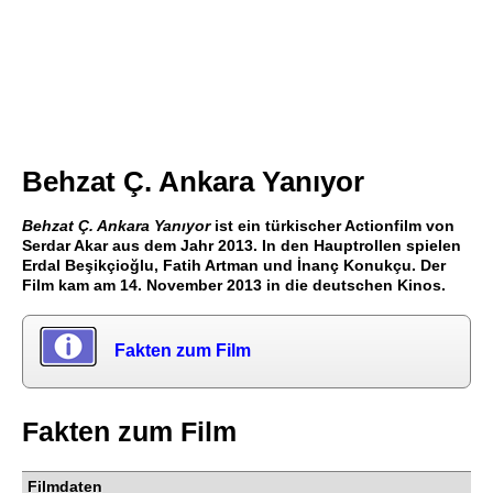
Behzat Ç. Ankara Yanıyor
Behzat Ç. Ankara Yanıyor
ist ein türkischer Actionfilm von
Serdar Akar aus dem Jahr 2013. In den Hauptrollen spielen
Erdal Beşikçioğlu, Fatih Artman und İnanç Konukçu. Der
Film kam am 14. November 2013 in die deutschen Kinos.
Fakten zum Film
Fakten zum Film
Filmdaten