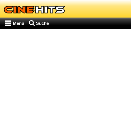
Menü
Suche