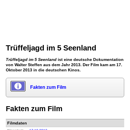
Trüffeljagd im 5 Seenland
Trüffeljagd im 5 Seenland
ist eine deutsche Dokumentation
von Walter Steffen aus dem Jahr 2013. Der Film kam am 17.
Oktober 2013 in die deutschen Kinos.
Fakten zum Film
Fakten zum Film
Filmdaten