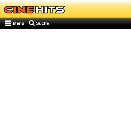
Menü
Suche