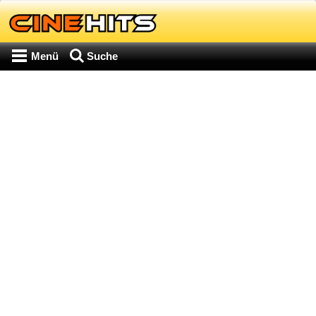
Menü
Suche