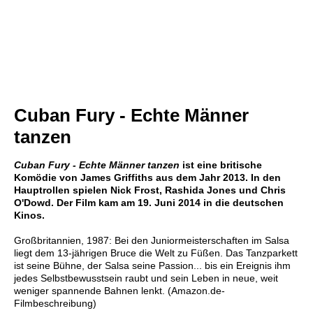
Cuban Fury - Echte Männer
tanzen
Cuban Fury - Echte Männer tanzen
ist eine britische
Komödie von James Griffiths aus dem Jahr 2013. In den
Hauptrollen spielen Nick Frost, Rashida Jones und Chris
O'Dowd. Der Film kam am 19. Juni 2014 in die deutschen
Kinos.
Großbritannien, 1987: Bei den Juniormeisterschaften im Salsa
liegt dem 13-jährigen Bruce die Welt zu Füßen. Das Tanzparkett
ist seine Bühne, der Salsa seine Passion... bis ein Ereignis ihm
jedes Selbstbewusstsein raubt und sein Leben in neue, weit
weniger spannende Bahnen lenkt. (Amazon.de-
Filmbeschreibung)